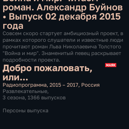
роман. Александр Буйнов
•
Выпуск 02 декабря 2015
года
Совсем скоро стартует амбициозный проект, в
рамках которого слушатели и известные люди
прочитают роман Льва Николаевича Толстого
"Война и мир". Знаменитый певец раскрывает
подробности проекта.
Добро пожаловать,
или...
Радиопрограмма
,
2015 – 2017
,
Россия
Развлекательные
,
3 сезона, 1366 выпусков
Персоны выпуска