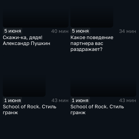
5 июня
5 июня
40 мин
34 мин
Скажи-ка, дядя!
Какое поведение
Александр Пушкин
партнера вас
раздражает?
1 июня
1 июня
43 мин
43 мин
School of Rock. Стиль
School of Rock. Стиль
гранж
гранж