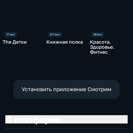
The Детки
Книжная полка
Красота.
Здоровье.
Фитнес
Установить приложение Смотрим
О платформе