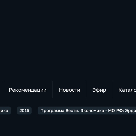
Рекомендации
Новости
Эфир
Катал
мика
2015
Программа Вести. Экономика - МО РФ: Эрдог