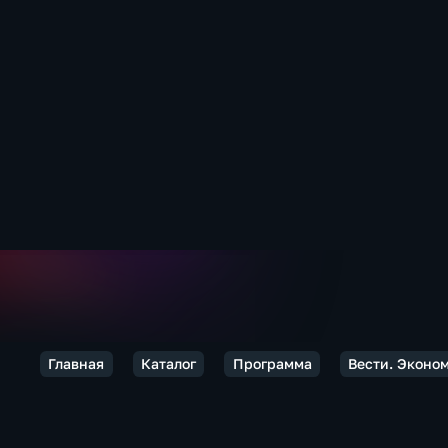
Главная
Каталог
Программа
Вести. Эконо