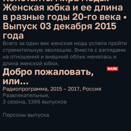
Женская юбка и ее длина
в разные годы 20-го века
•
Выпуск 03 декабря 2015
года
Всего за один век женская мода успела пройти
стремительную эволюцию. Вместе с взглядами
на отношения и внешний облик менялась и
длина женской юбки.
Добро пожаловать,
или...
Радиопрограмма
,
2015 – 2017
,
Россия
Развлекательные
,
3 сезона, 1366 выпусков
Персоны выпуска