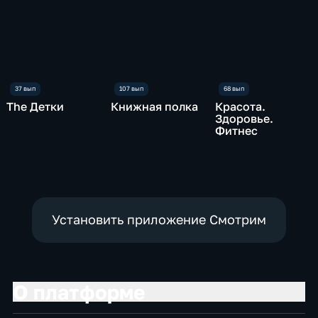
The Детки
Книжная полка
Красота.
Здоровье.
Фитнес
Установить приложение Смотрим
О платформе