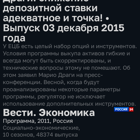
депозитной ставки
адекватное и точка!
•
Выпуск 03 декабря 2015
года
У ЕЦБ есть целый набор опций и инструментов.
Условия программы выкупа активов гибкие и
всегда могут быть скорректированы, и
технические вопросы этому не помешают. Об
этом заявил Марио Драги на пресс-
конференции. Весной, когда будут
проанализированы некоторые параметры
программы, регулятор не исключает
использование дополнительных инструментов.
Вести. Экономика
Программа
,
2011
,
Россия
Социально-экономические
,
10 сезонов, 48374 выпуска