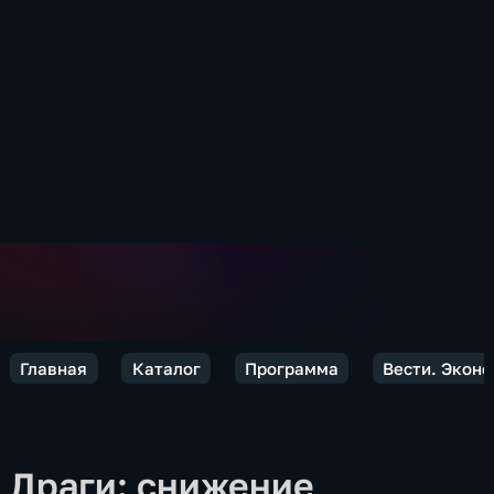
Главная
Каталог
Программа
Вести. Экон
Драги: снижение