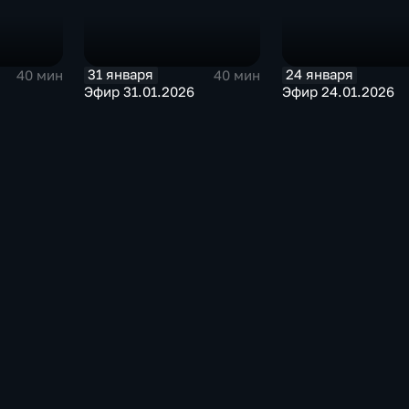
31 января
24 января
40 мин
40 мин
Эфир 31.01.2026
Эфир 24.01.2026