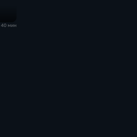
40 мин