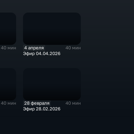
4 апреля
40 мин
40 мин
Эфир 04.04.2026
28 февраля
40 мин
40 мин
Эфир 28.02.2026