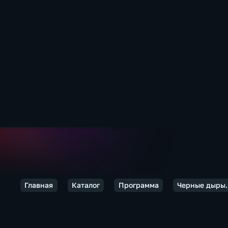
Главная
Каталог
Программа
Черные дыры.