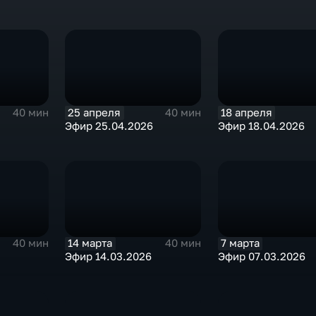
25 апреля
18 апреля
40 мин
40 мин
Эфир 25.04.2026
Эфир 18.04.2026
14 марта
7 марта
40 мин
40 мин
Эфир 14.03.2026
Эфир 07.03.2026