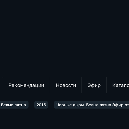
Рекомендации
Новости
Эфир
Катал
 Белые пятна
2015
Черные дыры. Белые пятна Эфир от 