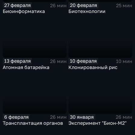
27 февраля
20 февраля
26 мин
25 мин
Биоинформатика
Биотехнологии
13 февраля
10 февраля
26 мин
10 мин
Атомная батарейка
Клонированный рис
6 февраля
30 января
26 мин
26 мин
Трансплантация органов
Эксперимент "Бион-М2"