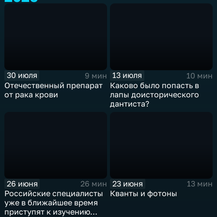
30 июля
13 июля
9 мин
10 мин
Отечественный препарат
Каково было попасть в
от рака крови
лапы доисторического
дантиста?
26 июня
23 июня
26 мин
13 мин
Российские специалисты
Кванты и фотоны
уже в ближайшее время
приступят к изучению