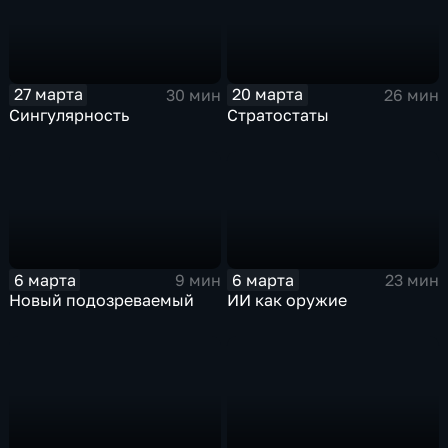
27 марта
20 марта
30 мин
26 мин
Сингулярность
Стратостаты
6 марта
6 марта
9 мин
23 мин
Новый подозреваемый
ИИ как оружие