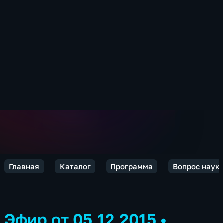
Главная
Каталог
Программа
Вопрос наук
Эфир от 05.12.2015
•