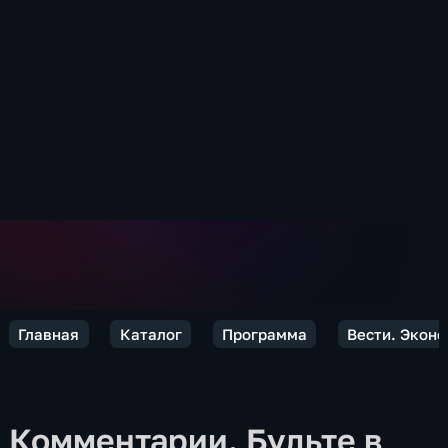
Главная
Каталог
Программа
Вести. Экон
Комментарии. Будьте в