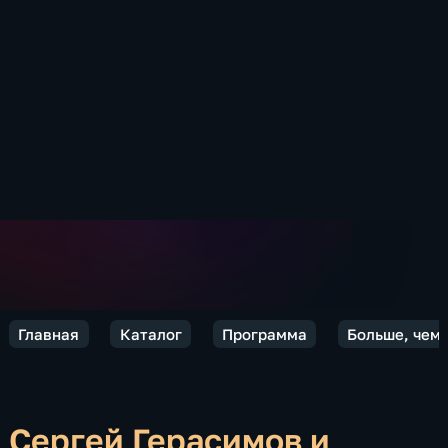
Главная
Каталог
Программа
Больше, чем
Сергей Герасимов и