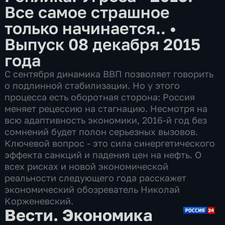
Все самое страшное
только начинается..
•
Выпуск 08 декабря 2015
года
С сентября динамика ВВП позволяет говорить
о подлинной стабилизации. Но у этого
процесса есть оборотная сторона: Россия
меняет рецессию на стагнацию. Несмотря на
всю адаптивность экономики, 2016-й год без
сомнений будет полон серьезных вызовов.
Ключевой вопрос - это сила синергетического
эффекта санкций и падения цен на нефть. О
всех рисках и новой экономической
реальности следующего года расскажет
экономический обозреватель Николай
Корженевский.
Вести. Экономика