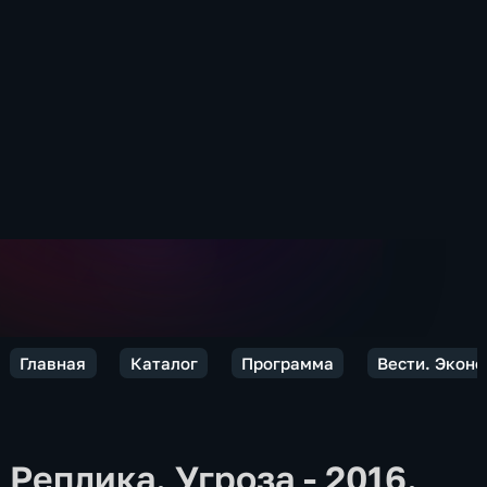
Главная
Каталог
Программа
Вести. Экон
Реплика. Угроза - 2016.