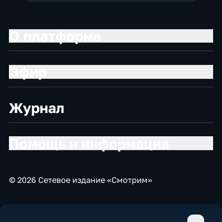
О платформе
Эфир
Журнал
Помощь и информация
© 2026 Сетевое издание «Смотрим»