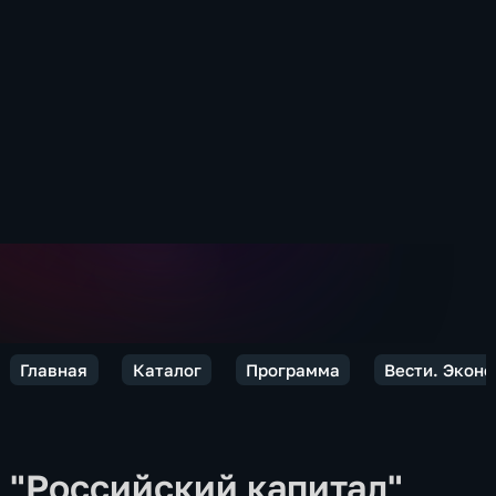
Главная
Каталог
Программа
Вести. Экон
"Российский капитал"