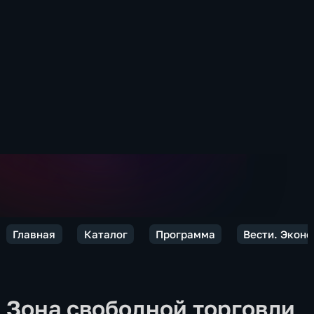
Главная
Каталог
Программа
Вести. Экон
Зона свободной торговли