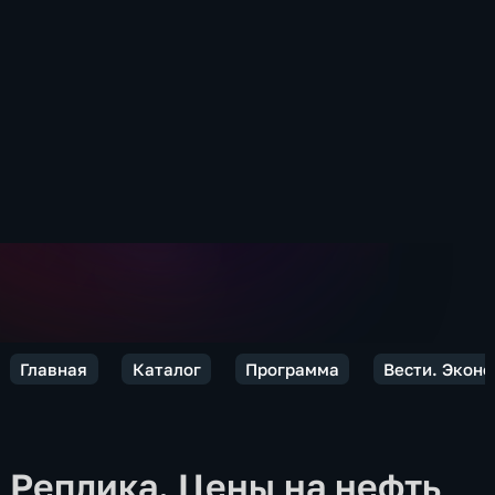
Главная
Каталог
Программа
Вести. Экон
Реплика. Цены на нефть