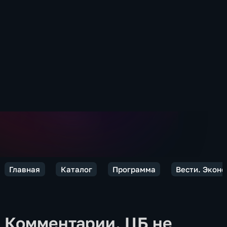
Главная
Каталог
Программа
Вести. Экон
Комментарии. ЦБ не