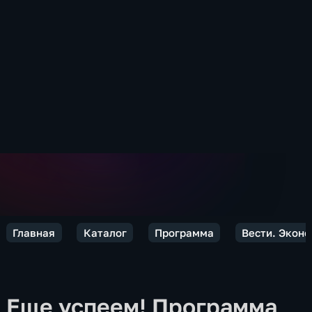
Главная
Каталог
Программа
Вести. Экон
Еще успеем! Программа