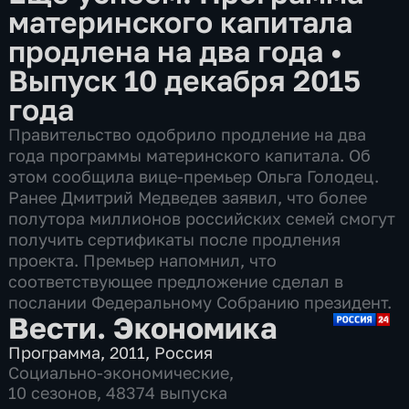
материнского капитала
продлена на два года
•
Выпуск 10 декабря 2015
года
Правительство одобрило продление на два
года программы материнского капитала. Об
этом сообщила вице-премьер Ольга Голодец.
Ранее Дмитрий Медведев заявил, что более
полутора миллионов российских семей смогут
получить сертификаты после продления
проекта. Премьер напомнил, что
соответствующее предложение сделал в
послании Федеральному Собранию президент.
Вести. Экономика
Программа
,
2011
,
Россия
Социально-экономические
,
10 сезонов, 48374 выпуска