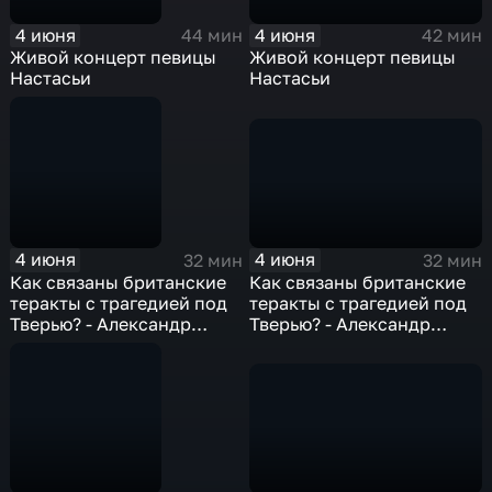
4 июня
4 июня
42 мин
44 мин
Живой концерт певицы
Живой концерт певицы
Настасьи
Настасьи
4 июня
4 июня
32 мин
32 мин
Как связаны британские
Как связаны британские
теракты с трагедией под
теракты с трагедией под
Тверью? - Александр
Тверью? - Александр
Литвин
Литвин