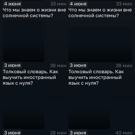
4 июня
4 июня
33 мин
33 мин
Что мы знаем о жизни вне
Что мы знаем о жизни вне
солнечной системы?
солнечной системы?
3 июня
3 июня
38 мин
38 мин
Толковый словарь. Как
Толковый словарь. Как
выучить иностранный
выучить иностранный
язык с нуля?
язык с нуля?
3 июня
3 июня
28 мин
40 мин