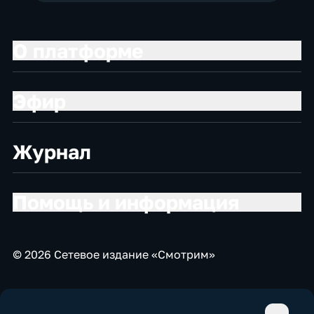
О платформе
Эфир
Журнал
Помощь и информация
© 2026 Сетевое издание «Смотрим»