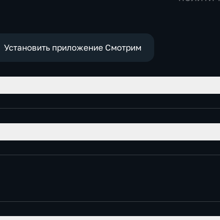
Установить приложение Смотрим