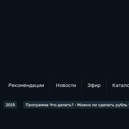
Рекомендации
Новости
Эфир
Катал
2015
Программа Что делать? - Можно ли сделать рубль