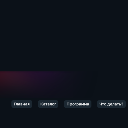
Главная
Каталог
Программа
Что делать?