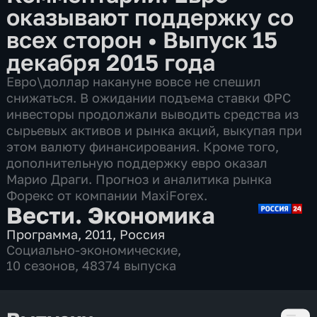
оказывают поддержку со
всех сторон
•
Выпуск 15
декабря 2015 года
Евро\доллар накануне вовсе не спешил
снижаться. В ожидании подъема ставки ФРС
инвесторы продолжали выводить средства из
сырьевых активов и рынка акций, выкупая при
этом валюту финансирования. Кроме того,
дополнительную поддержку евро оказал
Марио Драги. Прогноз и аналитика рынка
Форекс от компании MaxiForex.
Вести. Экономика
Программа
,
2011
,
Россия
Социально-экономические
,
10 сезонов, 48374 выпуска