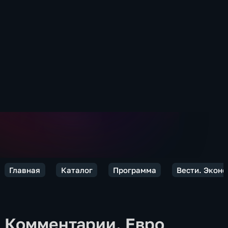
Главная
Каталог
Программа
Вести. Экон
Комментарии. Евро