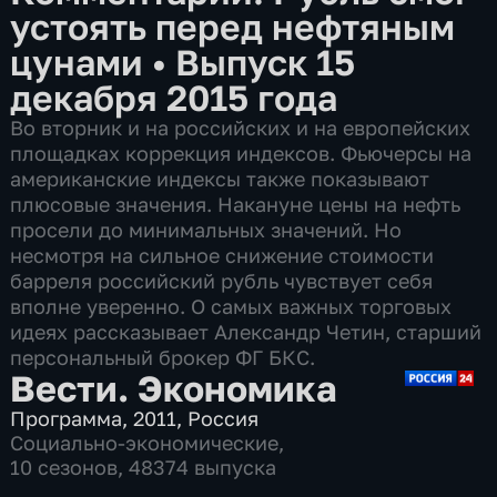
устоять перед нефтяным
цунами
•
Выпуск 15
декабря 2015 года
Во вторник и на российских и на европейских
площадках коррекция индексов. Фьючерсы на
американские индексы также показывают
плюсовые значения. Накануне цены на нефть
просели до минимальных значений. Но
несмотря на сильное снижение стоимости
барреля российский рубль чувствует себя
вполне уверенно. О самых важных торговых
идеях рассказывает Александр Четин, старший
персональный брокер ФГ БКС.
Вести. Экономика
Программа
,
2011
,
Россия
Социально-экономические
,
10 сезонов, 48374 выпуска