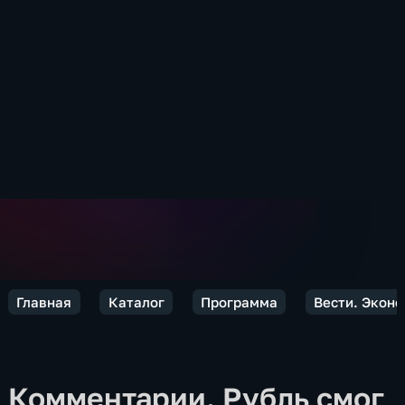
Главная
Каталог
Программа
Вести. Экон
Комментарии. Рубль смог