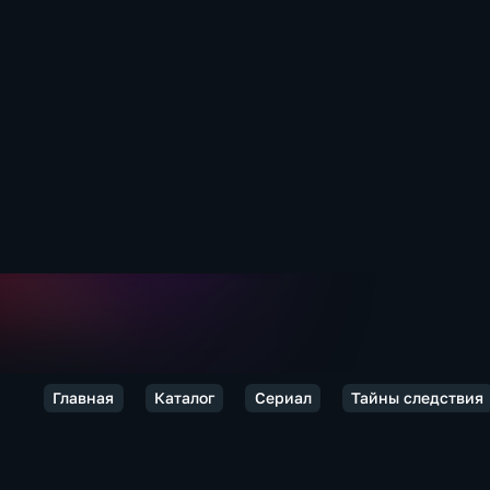
Главная
Каталог
Сериал
Тайны следствия