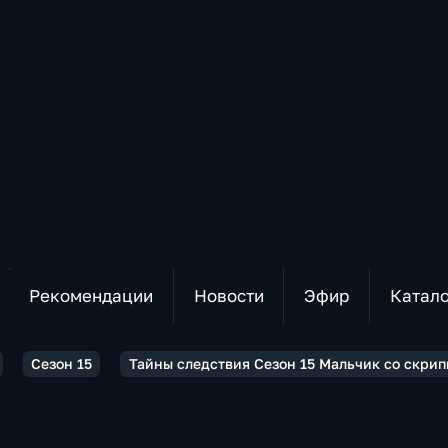
Рекомендации
Новости
Эфир
Катал
Сезон 15
Тайны следствия Сезон 15 Мальчик со скрипк