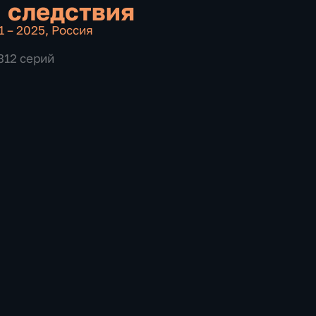
 следствия
1 – 2025
,
Россия
312 серий