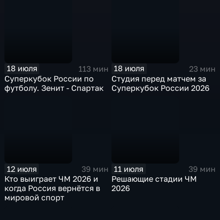
сборную
18 июля
18 июля
113 мин
23 мин
Суперкубок России по
Студия перед матчем за
футболу. Зенит - Спартак
Суперкубок России 2026
12 июля
11 июля
39 мин
39 мин
Кто выиграет ЧМ 2026 и
Решающие стадии ЧМ
когда Россия вернётся в
2026
мировой спорт