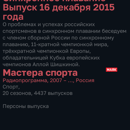
Выпуск 16 декабря 2015
года
О проблемах и успехах российских
спортсменов в синхронном плавании беседуем
с членом сборной России по синхронному
плаванию, 11-кратной чемпионкой мира,
трёхкратной чемпионкой Европы,
обладательницей Кубка европейских
чемпионов Аллой Шишкиной.
Мастера спорта
Радиопрограмма
,
2007 – …
,
Россия
Спорт
,
20 сезонов, 4437 выпусков
Персоны выпуска