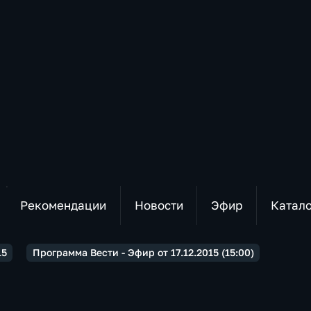
Рекомендации
Новости
Эфир
Катал
15
Программа Вести - Эфир от 17.12.2015 (15:00)