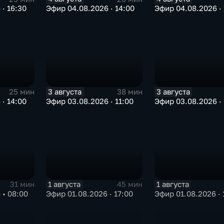
· 16:30
Эфир 04.08.2026 · 14:00
Эфир 04.08.2026 · 
3 августа
3 августа
25 мин
38 мин
· 14:00
Эфир 03.08.2026 · 11:00
Эфир 03.08.2026 ·
1 августа
1 августа
31 мин
45 мин
 • 08:00
Эфир 01.08.2026 · 17:00
Эфир 01.08.2026 · 