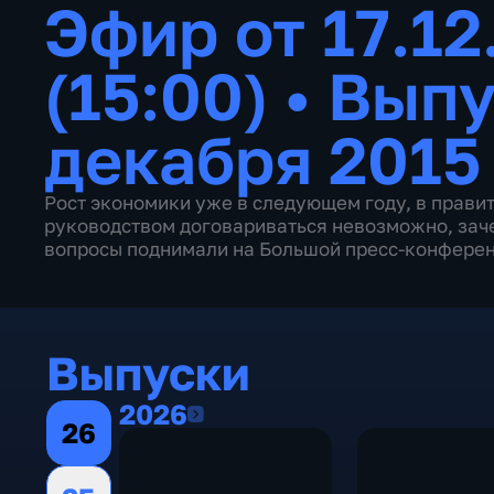
Эфир от 17.12
(15:00)
•
Выпу
декабря 2015
Рост экономики уже в следующем году, в правит
руководством договариваться невозможно, зачем
вопросы поднимали на Большой пресс-конфере
Выпуски
2026
2026
26