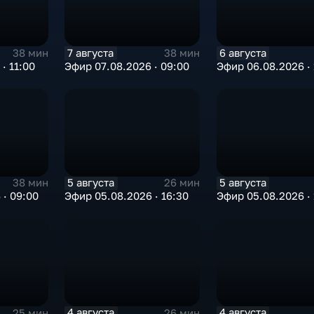
7 августа
6 августа
38 мин
38 мин
· 11:00
Эфир 07.08.2026 · 09:00
Эфир 06.08.2026 · 
5 августа
5 августа
38 мин
26 мин
 · 09:00
Эфир 05.08.2026 · 16:30
Эфир 05.08.2026 · 
4 августа
4 августа
25 мин
26 мин