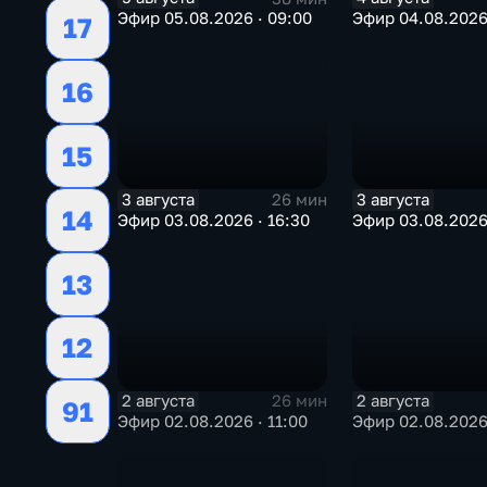
Эфир 05.08.2026 · 09:00
Эфир 04.08.2026 
17
16
15
3 августа
3 августа
26 мин
14
Эфир 03.08.2026 · 16:30
Эфир 03.08.2026 
13
12
2 августа
2 августа
26 мин
91
Эфир 02.08.2026 · 11:00
Эфир 02.08.2026