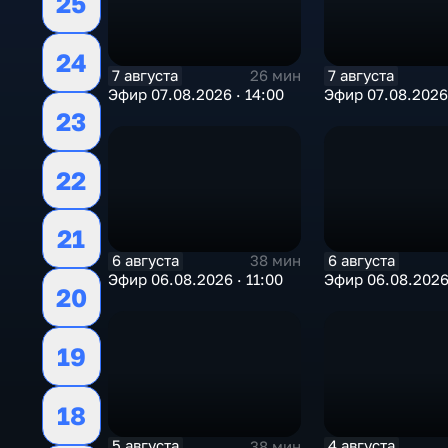
25
24
7 августа
7 августа
26 мин
Эфир 07.08.2026 · 14:00
Эфир 07.08.2026 
23
22
21
6 августа
6 августа
38 мин
Эфир 06.08.2026 · 11:00
Эфир 06.08.2026
20
19
18
5 августа
4 августа
38 мин