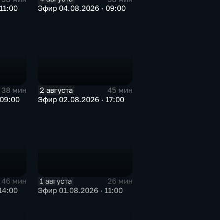
11:00
Эфир 04.08.2026 · 09:00
2 августа
38 мин
45 мин
 09:00
Эфир 02.08.2026 · 17:00
1 августа
46 мин
26 мин
14:00
Эфир 01.08.2026 · 11:00