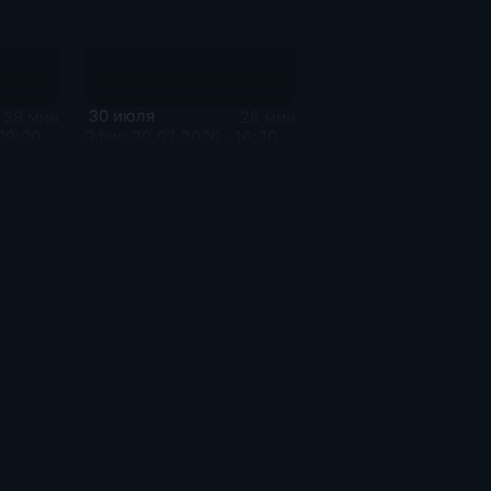
30 июля
38 мин
26 мин
09:00
Эфир 30.07.2026 · 16:30