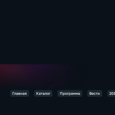
Главная
Каталог
Программа
Вести
20