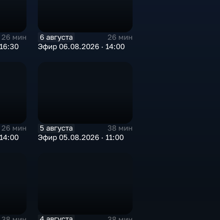
6 августа
26 мин
26 мин
16:30
Эфир 06.08.2026 · 14:00
5 августа
26 мин
38 мин
14:00
Эфир 05.08.2026 · 11:00
4 августа
38 мин
38 мин