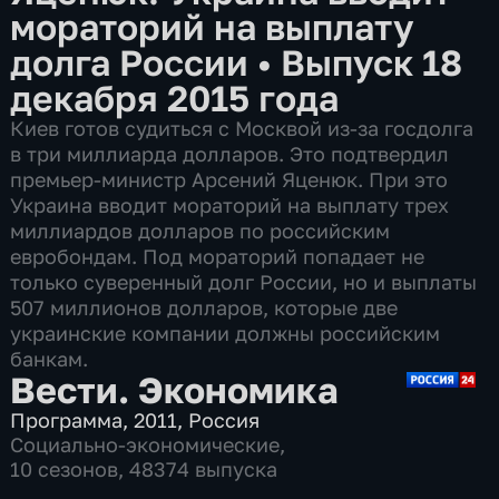
мораторий на выплату
долга России
•
Выпуск 18
декабря 2015 года
Киев готов судиться с Москвой из-за госдолга
в три миллиарда долларов. Это подтвердил
премьер-министр Арсений Яценюк. При это
Украина вводит мораторий на выплату трех
миллиардов долларов по российским
евробондам. Под мораторий попадает не
только суверенный долг России, но и выплаты
507 миллионов долларов, которые две
украинские компании должны российским
банкам.
Вести. Экономика
Программа
,
2011
,
Россия
Социально-экономические
,
10 сезонов, 48374 выпуска