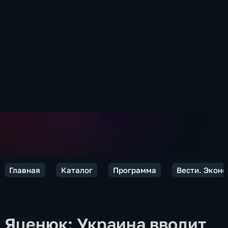
Главная
Каталог
Программа
Вести. Экон
Яценюк: Украина вводит