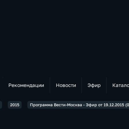
Рекомендации
Новости
Эфир
Катал
2015
Программа Вести-Москва - Эфир от 19.12.2015 (0