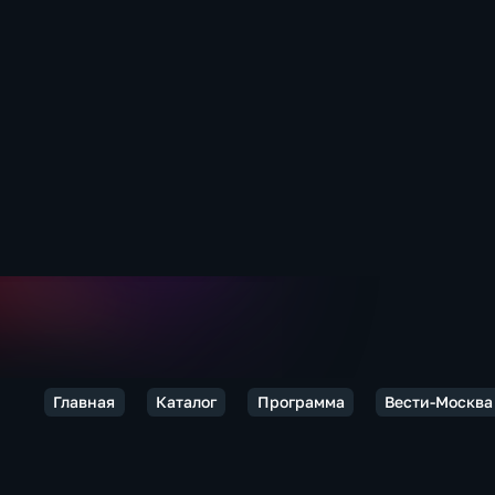
Главная
Каталог
Программа
Вести-Москва