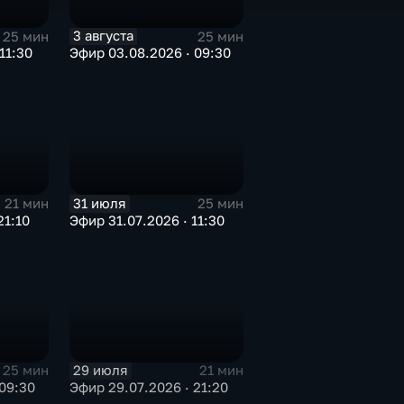
3 августа
25 мин
25 мин
11:30
Эфир 03.08.2026 · 09:30
31 июля
21 мин
25 мин
21:10
Эфир 31.07.2026 · 11:30
29 июля
25 мин
21 мин
09:30
Эфир 29.07.2026 · 21:20