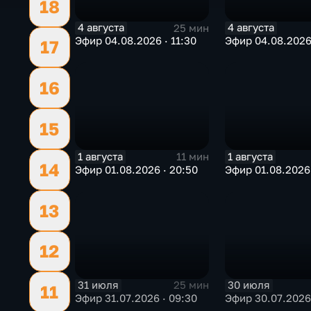
18
4 августа
4 августа
25 мин
Эфир 04.08.2026 · 11:30
Эфир 04.08.2026
17
16
15
1 августа
1 августа
11 мин
14
Эфир 01.08.2026 · 20:50
Эфир 01.08.2026 
13
12
31 июля
30 июля
25 мин
11
Эфир 31.07.2026 · 09:30
Эфир 30.07.2026 