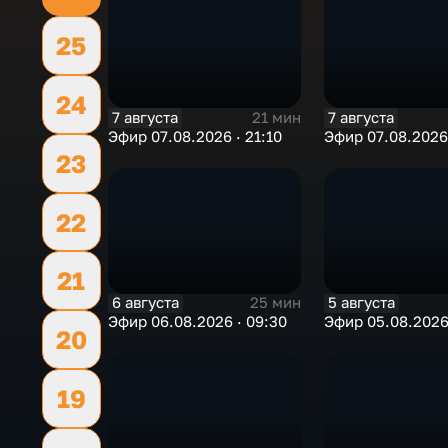
25
24
7 августа
7 августа
21 мин
Эфир 07.08.2026 · 21:10
Эфир 07.08.2026 
23
22
21
6 августа
5 августа
25 мин
Эфир 06.08.2026 · 09:30
Эфир 05.08.2026 
20
19