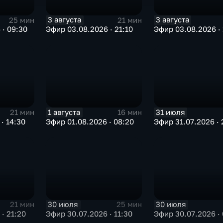
3 августа
3 августа
25 мин
21 мин
 · 09:30
Эфир 03.08.2026 · 21:10
Эфир 03.08.2026 · 
1 августа
31 июля
21 мин
16 мин
· 14:30
Эфир 01.08.2026 · 08:20
Эфир 31.07.2026 · 
30 июля
30 июля
21 мин
25 мин
· 21:20
Эфир 30.07.2026 · 11:30
Эфир 30.07.2026 · 