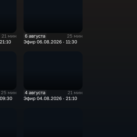
6 августа
21 мин
25 мин
21:10
Эфир 06.08.2026 · 11:30
4 августа
25 мин
21 мин
 09:30
Эфир 04.08.2026 · 21:10