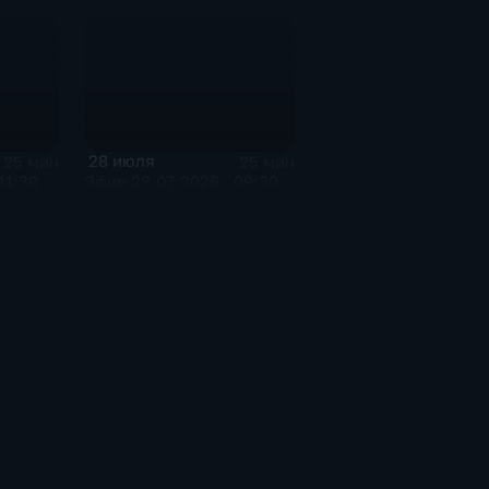
28 июля
25 мин
25 мин
11:30
Эфир 28.07.2026 · 09:30