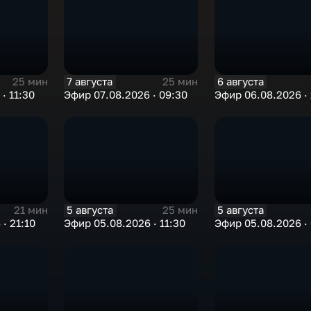
7 августа
6 августа
25 мин
25 мин
· 11:30
Эфир 07.08.2026 · 09:30
Эфир 06.08.2026 · 
5 августа
5 августа
21 мин
25 мин
· 21:10
Эфир 05.08.2026 · 11:30
Эфир 05.08.2026 ·