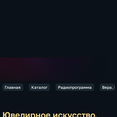
Главная
Каталог
Радиопрограмма
Вера. 
Ювелирное искусство.