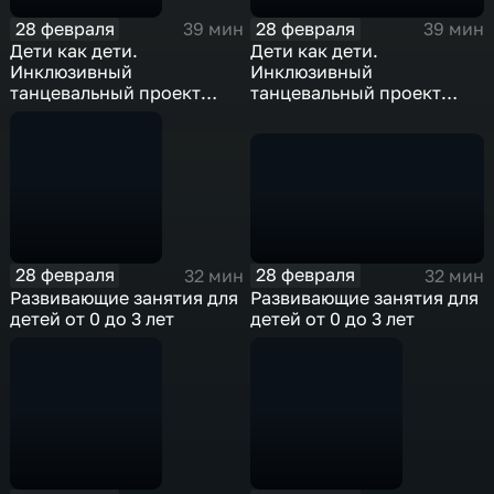
28 февраля
28 февраля
39 мин
39 мин
Дети как дети.
Дети как дети.
Инклюзивный
Инклюзивный
танцевальный проект
танцевальный проект
«Преодалей-ка»
«Преодалей-ка»
28 февраля
28 февраля
32 мин
32 мин
Развивающие занятия для
Развивающие занятия для
детей от 0 до 3 лет
детей от 0 до 3 лет