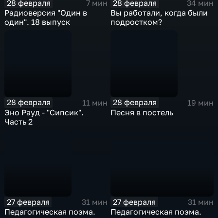
28 февраля
28 февраля
7 мин
34 мин
Радиоверсия "Один в
Вы работали, когда были
один". 18 выпуск
подростком?
28 февраля
28 февраля
11 мин
19 мин
Эно Рауд - "Сипсик".
Песня в постель
Часть 2
27 февраля
27 февраля
31 мин
31 мин
Педагогическая поэма.
Педагогическая поэма.