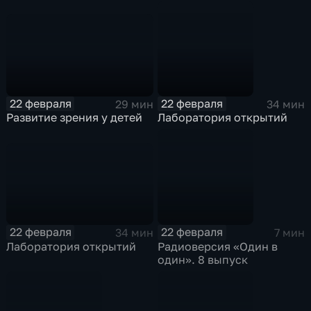
22 февраля
22 февраля
29 мин
34 мин
Развитие зрения у детей
Лаборатория открытий
22 февраля
22 февраля
34 мин
7 мин
Лаборатория открытий
Радиоверсия «Один в
один». 8 выпуск