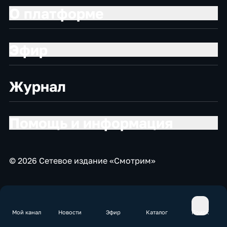
О платформе
Эфир
Журнал
Помощь и информация
© 2026 Сетевое издание «Смотрим»
Мой канал
Новости
Эфир
Каталог
Поиск