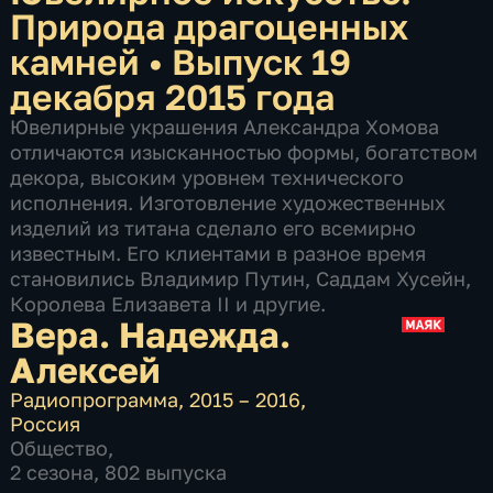
Природа драгоценных
камней
•
Выпуск 19
декабря 2015 года
Ювелирные украшения Александра Хомова
отличаются изысканностью формы, богатством
декора, высоким уровнем технического
исполнения. Изготовление художественных
изделий из титана сделало его всемирно
известным. Его клиентами в разное время
становились Владимир Путин, Саддам Хусейн,
Королева Елизавета II и другие.
Вера. Надежда.
Алексей
Радиопрограмма
,
2015 – 2016
,
Россия
Общество
,
2 сезона, 802 выпуска