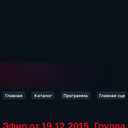
Главная
Каталог
Программа
Главная сцен
Эфир от 19.12.2015. Группа