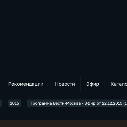
Рекомендации
Новости
Эфир
Катал
2015
Программа Вести-Москва - Эфир от 22.12.2015 (1