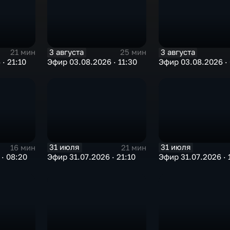
3 августа
3 августа
21 мин
25 мин
· 21:10
Эфир 03.08.2026 · 11:30
Эфир 03.08.2026 ·
31 июля
31 июля
16 мин
21 мин
· 08:20
Эфир 31.07.2026 · 21:10
Эфир 31.07.2026 · 