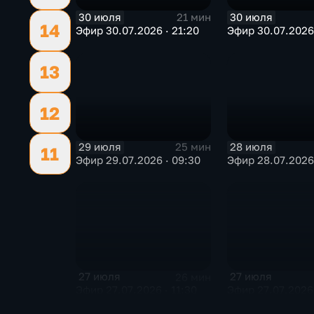
30 июля
30 июля
21 мин
14
Эфир 30.07.2026 · 21:20
Эфир 30.07.2026 
13
12
29 июля
28 июля
25 мин
11
Эфир 29.07.2026 · 09:30
Эфир 28.07.2026 
27 июля
27 июля
26 мин
Эфир 27.07.2026 · 11:30
Эфир 27.07.2026 