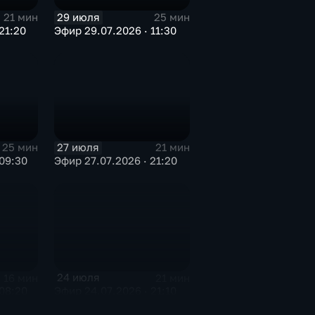
29 июля
21 мин
25 мин
21:20
Эфир 29.07.2026 · 11:30
27 июля
25 мин
21 мин
09:30
Эфир 27.07.2026 · 21:20
24 июля
16 мин
21 мин
08:20
Эфир 24.07.2026 · 21:10