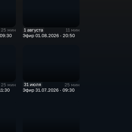
1 августа
25 мин
11 мин
 09:30
Эфир 01.08.2026 · 20:50
31 июля
25 мин
25 мин
11:30
Эфир 31.07.2026 · 09:30