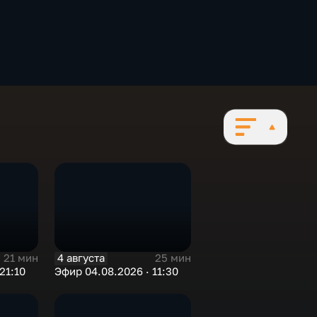
4 августа
21 мин
25 мин
21:10
Эфир 04.08.2026 · 11:30