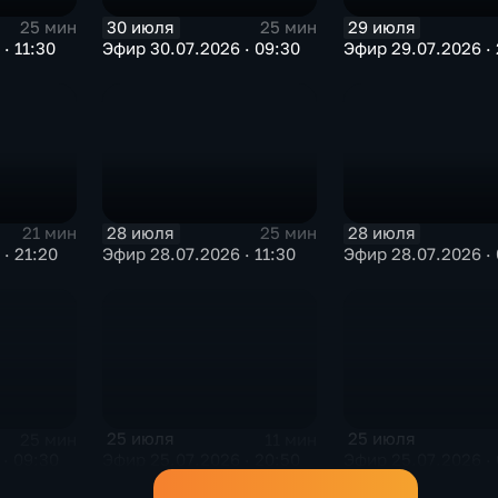
30 июля
29 июля
25 мин
25 мин
· 11:30
Эфир 30.07.2026 · 09:30
Эфир 29.07.2026 · 
28 июля
28 июля
21 мин
25 мин
· 21:20
Эфир 28.07.2026 · 11:30
Эфир 28.07.2026 · 
25 июля
25 июля
25 мин
11 мин
· 09:30
Эфир 25.07.2026 · 20:50
Эфир 25.07.2026 · 