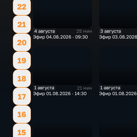
22
21
4 августа
3 августа
25 мин
Эфир 04.08.2026 · 09:30
Эфир 03.08.2026 
20
19
18
1 августа
1 августа
21 мин
Эфир 01.08.2026 · 14:30
Эфир 01.08.2026 
17
16
15