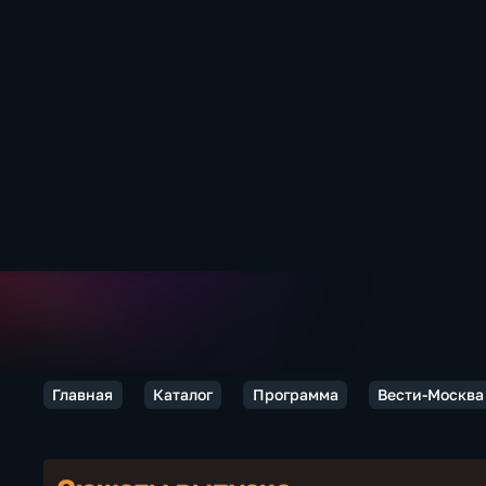
Главная
Каталог
Программа
Вести-Москва