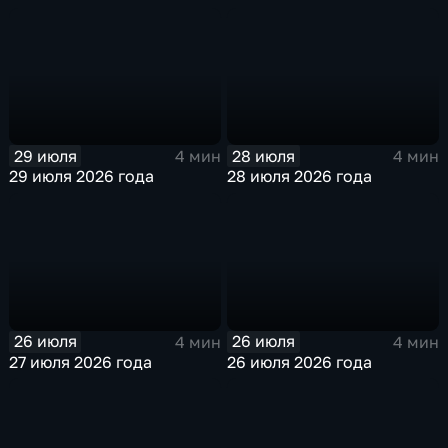
29 июля
28 июля
4 мин
4 мин
29 июля 2026 года
28 июля 2026 года
26 июля
26 июля
4 мин
4 мин
27 июля 2026 года
26 июля 2026 года