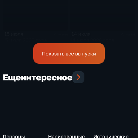
15 июля
14 июля
4 мин
4 мин
15 июля 2026 года
14 июля 2026 года
Показать все выпуски
Еще
интересное
Персоны
Нарисованные
Исторические