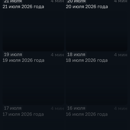
21 июля
20 июля
4 мин
4 мин
21 июля 2026 года
20 июля 2026 года
19 июля
18 июля
4 мин
4 мин
19 июля 2026 года
18 июля 2026 года
17 июля
16 июля
4 мин
4 мин
17 июля 2026 года
16 июля 2026 года