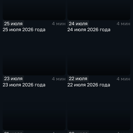
25 июля
24 июля
4 мин
4 мин
25 июля 2026 года
24 июля 2026 года
23 июля
22 июля
4 мин
4 мин
23 июля 2026 года
22 июля 2026 года