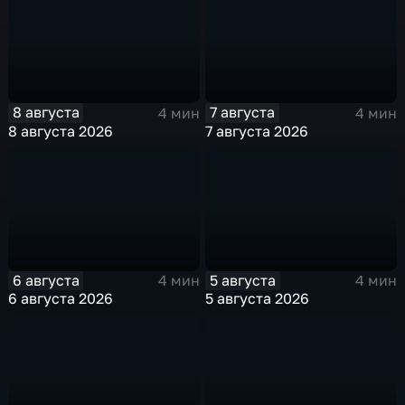
8 августа
7 августа
4 мин
4 мин
8 августа 2026
7 августа 2026
6 августа
5 августа
4 мин
4 мин
6 августа 2026
5 августа 2026