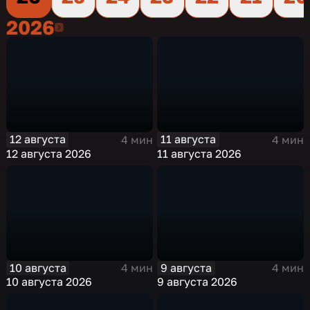
2026
2026
12 августа
11 августа
4 мин
4 мин
12 августа 2026
11 августа 2026
10 августа
9 августа
4 мин
4 мин
10 августа 2026
9 августа 2026