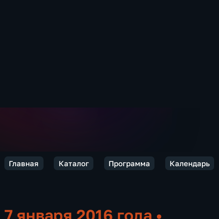
Главная
Каталог
Программа
Календарь
7 января 2016 года
•