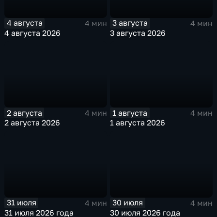
4 августа
3 августа
4 мин
4 мин
4 августа 2026
3 августа 2026
2 августа
1 августа
4 мин
4 мин
2 августа 2026
1 августа 2026
31 июля
30 июля
4 мин
4 мин
31 июля 2026 года
30 июля 2026 года