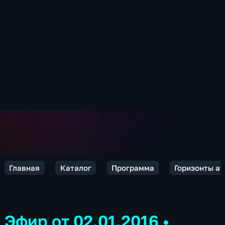
Главная
Каталог
Программа
Горизонты а
Эфир от 02.01.2016
•