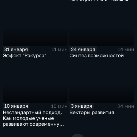
31 января
24 января
11 мин
14 мин
Эффект "Ракурса"
Синтез возможностей
10 января
3 января
10 мин
24 мин
Нестандартный подход.
Векторы развития
Как молодые ученые
развивают современную
науку