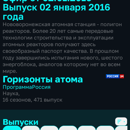
Выпуск 02 января 2016
года
Нововоронежская атомная станция - полигон
реакторов. Более 20 лет самые передовые
технологии строительства и эксплуатации
атомных реакторов получают здесь
своеобразный паспорт качества. В прошлом
году завершились испытания нового, шестого
энергоблока, аналогов которому нет во всем
мире.
Горизонты атома
Программа
Россия
Наука
,
16 сезонов, 471 выпуск
Выпуски