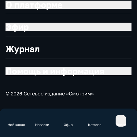
О платформе
Эфир
Журнал
Помощь и информация
© 2026 Сетевое издание «Смотрим»
Мой канал
Новости
Эфир
Каталог
Поиск