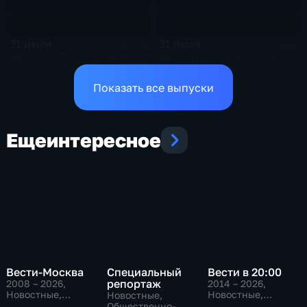
31 июля
31 июля
25 мин
38 мин
Эфир 31.07.2026 · 14:00
Эфир 31.07.2026 · 11:00
Показать все выпуски
Еще
интересное
Вести-Москва
Специальный
Вести в 20:00
репортаж
2008 – 2026
,
2014 – 2026
,
Новостные,
Новостные,
Новостные,
Общественно-
Общественно-
Общественно-