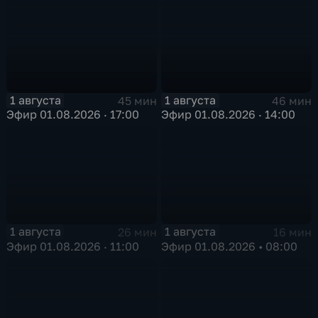
1 августа
1 августа
45 мин
46 мин
Эфир 01.08.2026 · 17:00
Эфир 01.08.2026 · 14:00
1 августа
1 августа
26 мин
16 мин
Эфир 01.08.2026 · 11:00
Эфир 01.08.2026 • 08:00