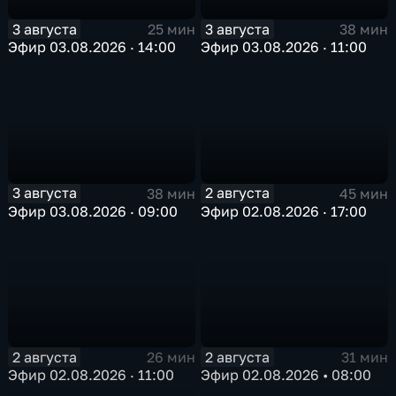
3 августа
3 августа
25 мин
38 мин
Эфир 03.08.2026 · 14:00
Эфир 03.08.2026 · 11:00
3 августа
2 августа
38 мин
45 мин
Эфир 03.08.2026 · 09:00
Эфир 02.08.2026 · 17:00
2 августа
2 августа
26 мин
31 мин
Эфир 02.08.2026 · 11:00
Эфир 02.08.2026 • 08:00