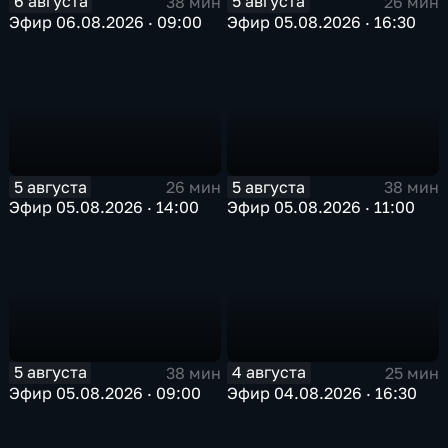
6 августа
5 августа
38 мин
26 мин
Эфир 06.08.2026 · 09:00
Эфир 05.08.2026 · 16:30
5 августа
5 августа
26 мин
38 мин
Эфир 05.08.2026 · 14:00
Эфир 05.08.2026 · 11:00
5 августа
4 августа
38 мин
25 мин
Эфир 05.08.2026 · 09:00
Эфир 04.08.2026 · 16:30