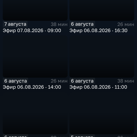
7 августа
6 августа
38 мин
26 мин
Эфир 07.08.2026 · 09:00
Эфир 06.08.2026 · 16:30
6 августа
6 августа
26 мин
38 мин
Эфир 06.08.2026 · 14:00
Эфир 06.08.2026 · 11:00