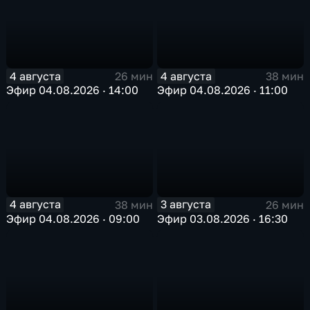
4 августа
4 августа
26 мин
38 мин
Эфир 04.08.2026 · 14:00
Эфир 04.08.2026 · 11:00
4 августа
3 августа
38 мин
26 мин
Эфир 04.08.2026 · 09:00
Эфир 03.08.2026 · 16:30