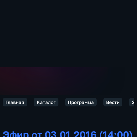
Главная
Каталог
Программа
Вести
2
Эфир от 03.01.2016 (14:00)