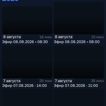
8 августа
8 августа
16 мин
15 мин
Эфир 08.08.2026 • 08:30
Эфир 08.08.2026 • 08:00
7 августа
7 августа
26 мин
38 мин
Эфир 07.08.2026 · 14:00
Эфир 07.08.2026 · 11:00