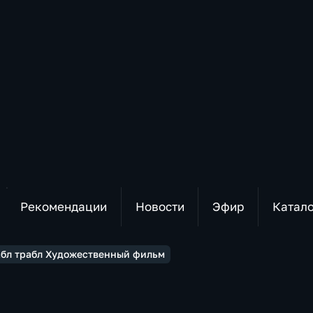
Рекомендации
Новости
Эфир
Катал
бл трабл Художественный фильм