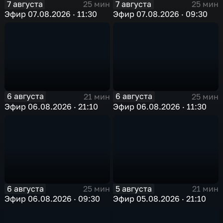
7 августа
7 августа
25 мин
25 мин
Эфир 07.08.2026 · 11:30
Эфир 07.08.2026 · 09:30
6 августа
6 августа
21 мин
25 мин
Эфир 06.08.2026 · 21:10
Эфир 06.08.2026 · 11:30
6 августа
5 августа
25 мин
21 мин
Эфир 06.08.2026 · 09:30
Эфир 05.08.2026 · 21:10