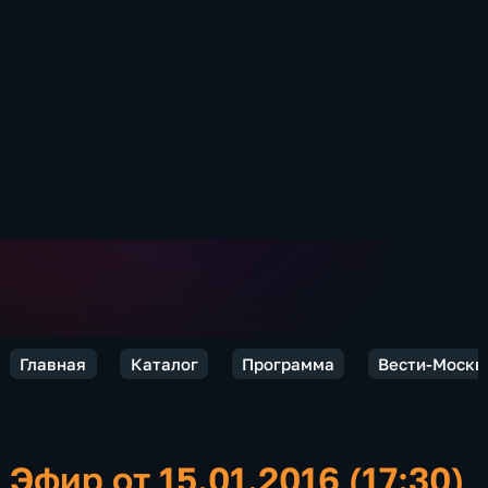
Главная
Каталог
Программа
Вести-Москв
Эфир от 15.01.2016 (17:30)