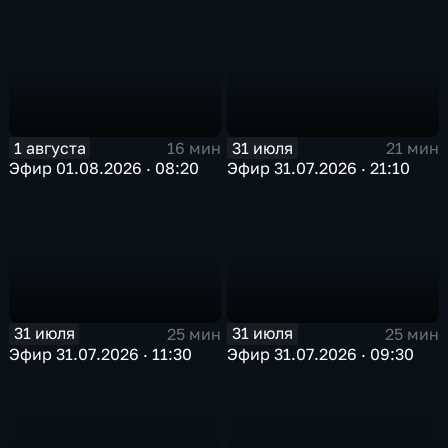
1 августа
31 июля
16 мин
21 мин
Эфир 01.08.2026 · 08:20
Эфир 31.07.2026 · 21:10
31 июля
31 июля
25 мин
25 мин
Эфир 31.07.2026 · 11:30
Эфир 31.07.2026 · 09:30