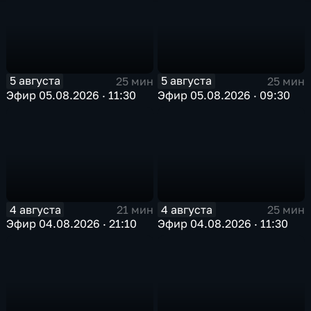
5 августа
5 августа
25 мин
25 мин
Эфир 05.08.2026 · 11:30
Эфир 05.08.2026 · 09:30
4 августа
4 августа
21 мин
25 мин
Эфир 04.08.2026 · 21:10
Эфир 04.08.2026 · 11:30