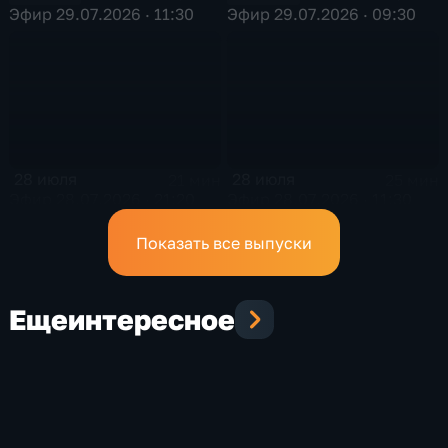
Эфир 29.07.2026 · 11:30
Эфир 29.07.2026 · 09:30
28 июля
28 июля
21 мин
25 мин
Эфир 28.07.2026 · 21:20
Эфир 28.07.2026 · 11:30
Показать все выпуски
Еще
интересное