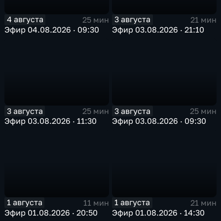
4 августа
3 августа
25 мин
21 мин
Эфир 04.08.2026 · 09:30
Эфир 03.08.2026 · 21:10
3 августа
3 августа
25 мин
25 мин
Эфир 03.08.2026 · 11:30
Эфир 03.08.2026 · 09:30
1 августа
1 августа
11 мин
21 мин
Эфир 01.08.2026 · 20:50
Эфир 01.08.2026 · 14:30