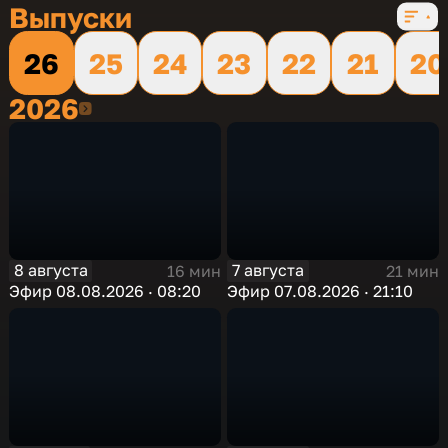
Выпуски
26
25
24
23
22
21
20
2026
2026
8 августа
7 августа
16 мин
21 мин
Эфир 08.08.2026 · 08:20
Эфир 07.08.2026 · 21:10