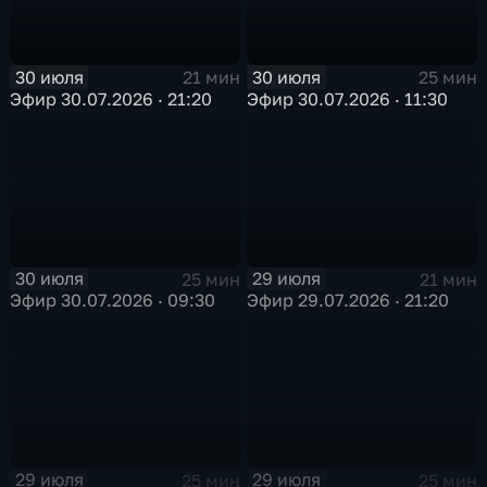
30 июля
30 июля
21 мин
25 мин
Эфир 30.07.2026 · 21:20
Эфир 30.07.2026 · 11:30
30 июля
29 июля
25 мин
21 мин
Эфир 30.07.2026 · 09:30
Эфир 29.07.2026 · 21:20
29 июля
29 июля
25 мин
25 мин