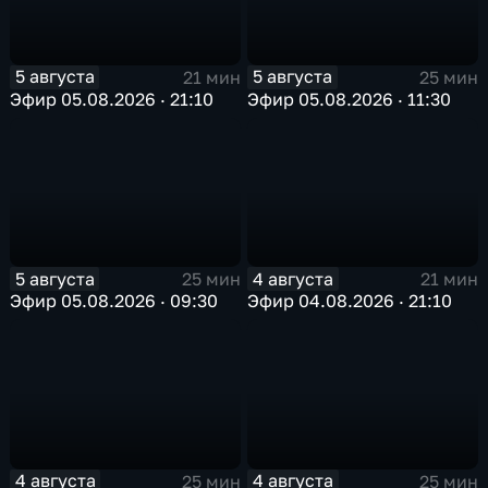
5 августа
5 августа
21 мин
25 мин
Эфир 05.08.2026 · 21:10
Эфир 05.08.2026 · 11:30
5 августа
4 августа
25 мин
21 мин
Эфир 05.08.2026 · 09:30
Эфир 04.08.2026 · 21:10
4 августа
4 августа
25 мин
25 мин