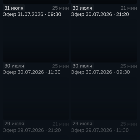
31 июля
30 июля
25 мин
21 мин
Эфир 31.07.2026 · 09:30
Эфир 30.07.2026 · 21:20
30 июля
30 июля
25 мин
25 мин
Эфир 30.07.2026 · 11:30
Эфир 30.07.2026 · 09:30
29 июля
29 июля
21 мин
25 мин
Эфир 29.07.2026 · 21:20
Эфир 29.07.2026 · 11:30