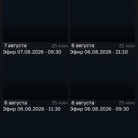
7 августа
6 августа
25 мин
21 мин
Эфир 07.08.2026 · 09:30
Эфир 06.08.2026 · 21:10
6 августа
6 августа
25 мин
25 мин
Эфир 06.08.2026 · 11:30
Эфир 06.08.2026 · 09:30