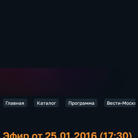
Главная
Каталог
Программа
Вести-Москв
Эфир от 25.01.2016 (17:30)