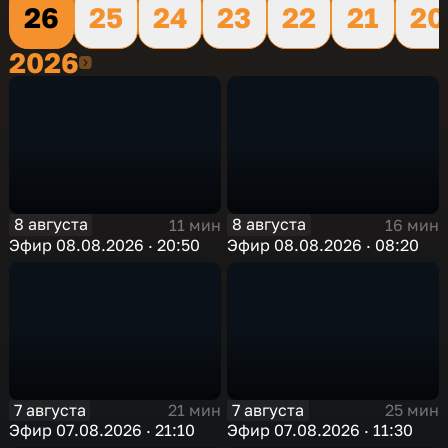
26
25
24
23
22
21
20
2026
2026
8 августа
8 августа
11 мин
16 мин
Эфир 08.08.2026 · 20:50
Эфир 08.08.2026 · 08:20
7 августа
7 августа
21 мин
25 мин
Эфир 07.08.2026 · 21:10
Эфир 07.08.2026 · 11:30