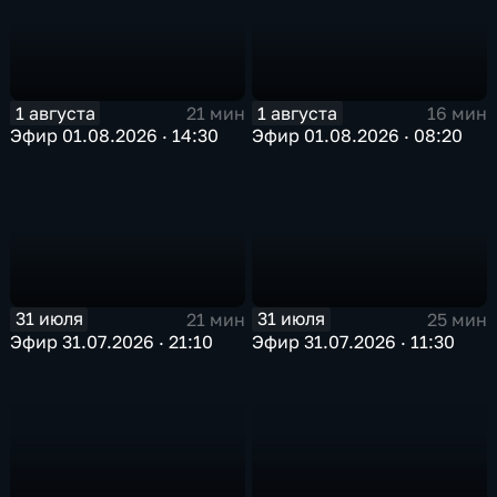
1 августа
1 августа
21 мин
16 мин
Эфир 01.08.2026 · 14:30
Эфир 01.08.2026 · 08:20
31 июля
31 июля
21 мин
25 мин
Эфир 31.07.2026 · 21:10
Эфир 31.07.2026 · 11:30