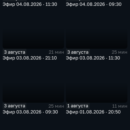
Эфир 04.08.2026 · 11:30
Эфир 04.08.2026 · 09:30
3 августа
3 августа
21 мин
25 мин
Эфир 03.08.2026 · 21:10
Эфир 03.08.2026 · 11:30
3 августа
1 августа
25 мин
11 мин
Эфир 03.08.2026 · 09:30
Эфир 01.08.2026 · 20:50