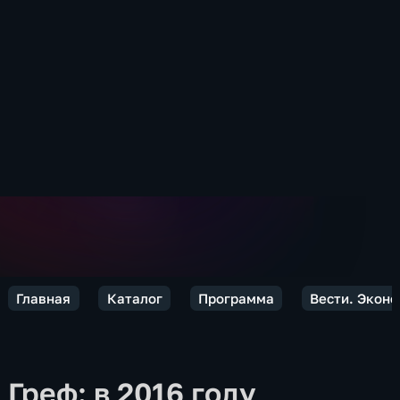
Главная
Каталог
Программа
Вести. Экон
Греф: в 2016 году