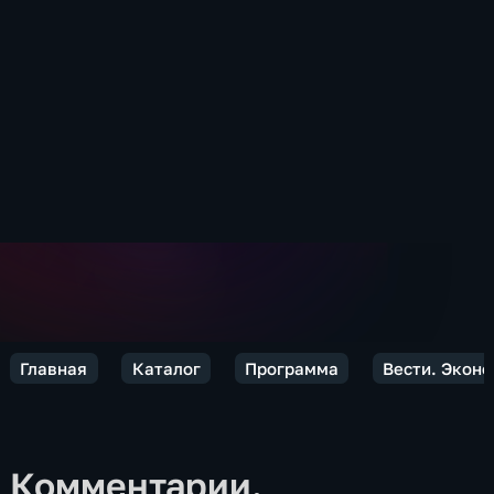
Главная
Каталог
Программа
Вести. Экон
Комментарии.