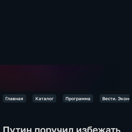
Главная
Каталог
Программа
Вести. Экон
Путин поручил избежать