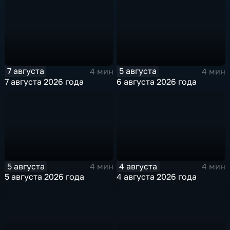
7 августа
5 августа
4 мин
4 мин
7 августа 2026 года
6 августа 2026 года
5 августа
4 августа
4 мин
4 мин
5 августа 2026 года
4 августа 2026 года