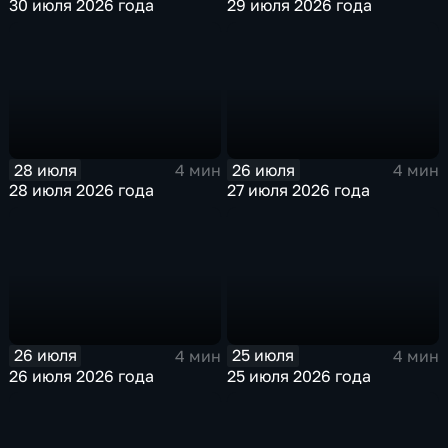
30 июля 2026 года
29 июля 2026 года
28 июля
26 июля
4 мин
4 мин
28 июля 2026 года
27 июля 2026 года
26 июля
25 июля
4 мин
4 мин
26 июля 2026 года
25 июля 2026 года