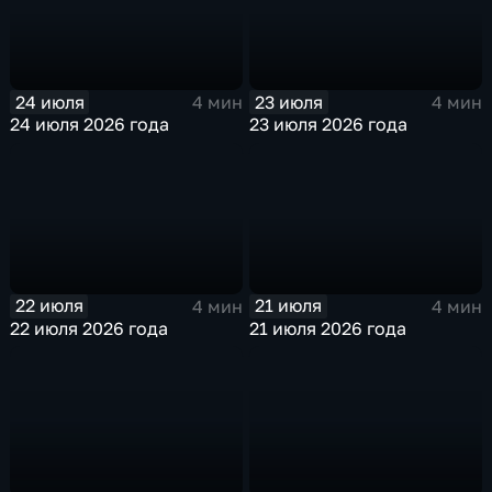
24 июля
23 июля
4 мин
4 мин
24 июля 2026 года
23 июля 2026 года
22 июля
21 июля
4 мин
4 мин
22 июля 2026 года
21 июля 2026 года