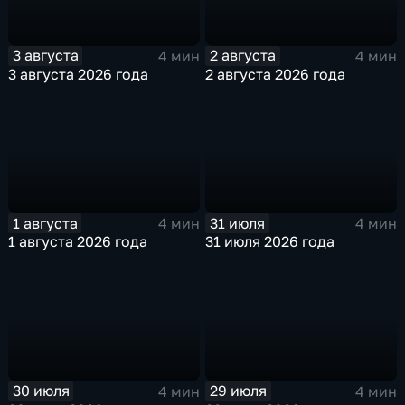
3 августа
2 августа
4 мин
4 мин
3 августа 2026 года
2 августа 2026 года
1 августа
31 июля
4 мин
4 мин
1 августа 2026 года
31 июля 2026 года
30 июля
29 июля
4 мин
4 мин