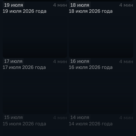
19 июля
18 июля
4 мин
4 мин
19 июля 2026 года
18 июля 2026 года
17 июля
16 июля
4 мин
4 мин
17 июля 2026 года
16 июля 2026 года
15 июля
14 июля
4 мин
4 мин
15 июля 2026 года
14 июля 2026 года