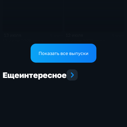
13 июля
12 июля
4 мин
4 мин
13 июля 2026 года
12 июля 2026 года
Показать все выпуски
Еще
интересное