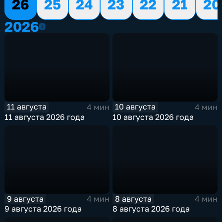
26
25
24
23
22
21
20
2026
2026
11 августа
10 августа
4 мин
4 мин
11 августа 2026 года
10 августа 2026 года
9 августа
8 августа
4 мин
4 мин
9 августа 2026 года
8 августа 2026 года