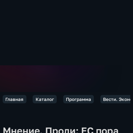
Главная
Каталог
Программа
Вести. Экон
Мнение. Проди: ЕС пора