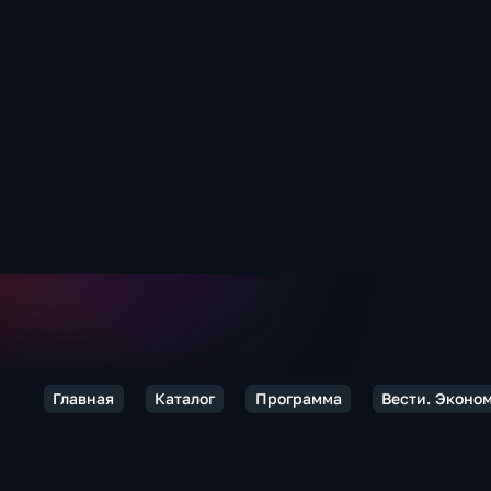
Главная
Каталог
Программа
Вести. Эконо