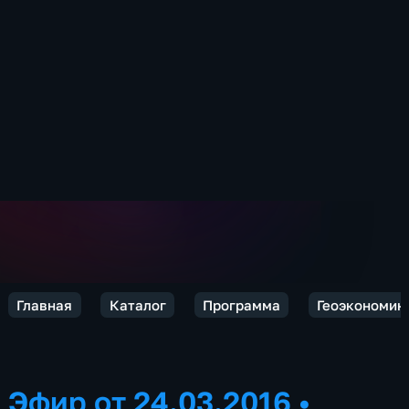
Главная
Каталог
Программа
Геоэкономик
Эфир от 24.03.2016
•