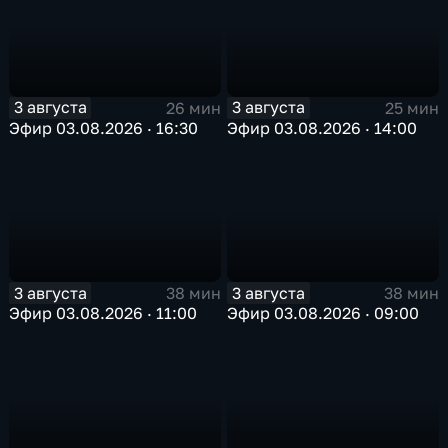
3 августа
3 августа
26 мин
25 мин
Эфир 03.08.2026 · 16:30
Эфир 03.08.2026 · 14:00
3 августа
3 августа
38 мин
38 мин
Эфир 03.08.2026 · 11:00
Эфир 03.08.2026 · 09:00