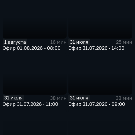
1 августа
31 июля
16 мин
25 мин
Эфир 01.08.2026 • 08:00
Эфир 31.07.2026 · 14:00
31 июля
31 июля
38 мин
38 мин
Эфир 31.07.2026 · 11:00
Эфир 31.07.2026 · 09:00