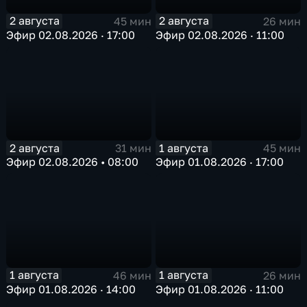
2 августа
2 августа
45 мин
26 мин
Эфир 02.08.2026 · 17:00
Эфир 02.08.2026 · 11:00
2 августа
1 августа
31 мин
45 мин
Эфир 02.08.2026 • 08:00
Эфир 01.08.2026 · 17:00
1 августа
1 августа
46 мин
26 мин
Эфир 01.08.2026 · 14:00
Эфир 01.08.2026 · 11:00