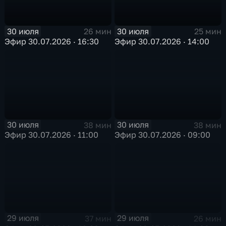
30 июля
30 июля
26 мин
25 мин
Эфир 30.07.2026 · 16:30
Эфир 30.07.2026 · 14:00
30 июля
30 июля
38 мин
38 мин
Эфир 30.07.2026 · 11:00
Эфир 30.07.2026 · 09:00
29 июля
29 июля
37 мин
26 мин