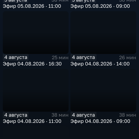
Эфир 05.08.2026 · 11:00
Эфир 05.08.2026 · 09:00
4 августа
4 августа
25 мин
26 мин
Эфир 04.08.2026 · 16:30
Эфир 04.08.2026 · 14:00
4 августа
4 августа
38 мин
38 мин
Эфир 04.08.2026 · 11:00
Эфир 04.08.2026 · 09:00