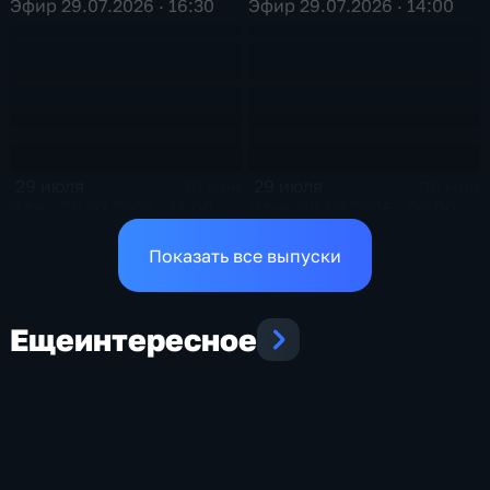
Эфир 29.07.2026 · 16:30
Эфир 29.07.2026 · 14:00
29 июля
29 июля
38 мин
38 мин
Эфир 29.07.2026 · 11:00
Эфир 29.07.2026 · 09:00
Показать все выпуски
Еще
интересное