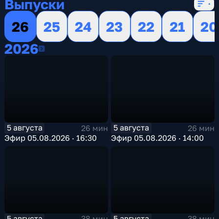
Выпуски
26
25
24
23
22
21
20
2026
2026
5 августа
5 августа
26 мин
26 мин
Эфир 05.08.2026 · 16:30
Эфир 05.08.2026 · 14:00
5 августа
5 августа
38 мин
38 мин