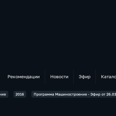
Рекомендации
Новости
Эфир
Катал
ние
2016
Программа Машиностроение - Эфир от 26.03