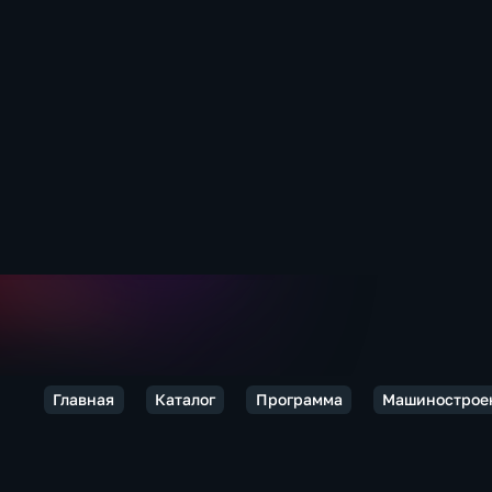
Главная
Каталог
Программа
Машинострое