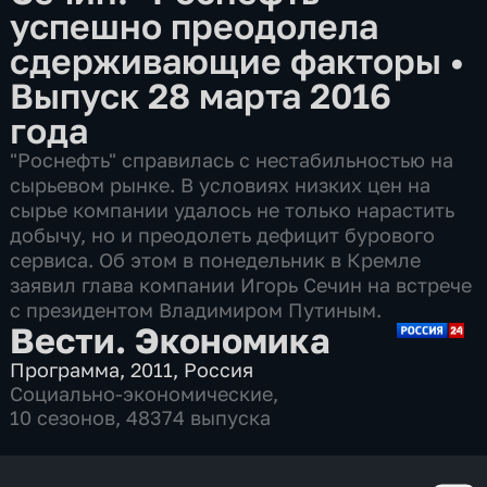
успешно преодолела
сдерживающие факторы
•
Выпуск 28 марта 2016
года
"Роснефть" справилась с нестабильностью на
сырьевом рынке. В условиях низких цен на
сырье компании удалось не только нарастить
добычу, но и преодолеть дефицит бурового
сервиса. Об этом в понедельник в Кремле
заявил глава компании Игорь Сечин на встрече
с президентом Владимиром Путиным.
Вести. Экономика
Программа
,
2011
,
Россия
Социально-экономические
,
10 сезонов, 48374 выпуска