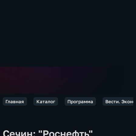
Главная
Каталог
Программа
Вести. Экон
Сечин: "Роснефть"