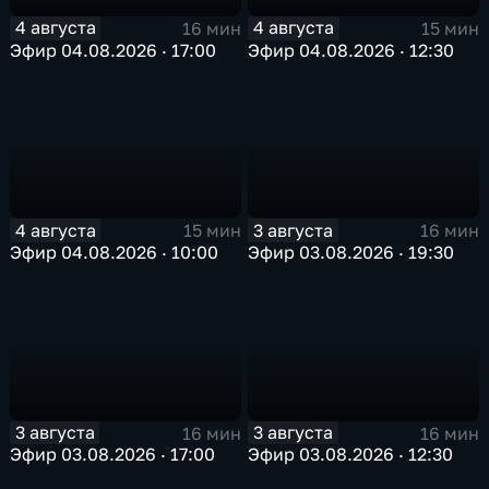
4 августа
4 августа
16 мин
15 мин
Эфир 04.08.2026 · 17:00
Эфир 04.08.2026 · 12:30
4 августа
3 августа
15 мин
16 мин
Эфир 04.08.2026 · 10:00
Эфир 03.08.2026 · 19:30
3 августа
3 августа
16 мин
16 мин
Эфир 03.08.2026 · 17:00
Эфир 03.08.2026 · 12:30