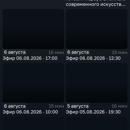
современного искусства
в Арктике
6 августа
6 августа
16 мин
15 мин
Эфир 06.08.2026 · 17:00
Эфир 06.08.2026 · 12:30
6 августа
5 августа
15 мин
16 мин
Эфир 06.08.2026 · 10:00
Эфир 05.08.2026 · 19:30