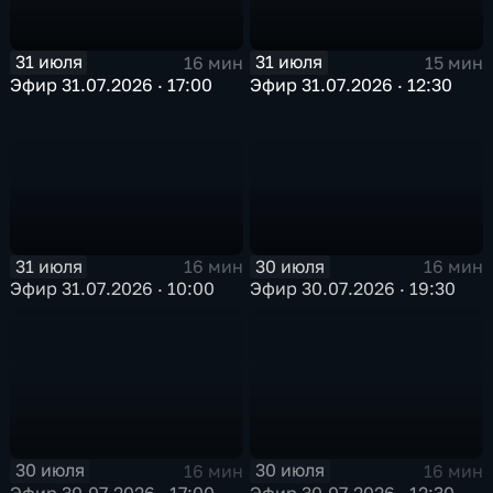
31 июля
31 июля
16 мин
15 мин
Эфир 31.07.2026 · 17:00
Эфир 31.07.2026 · 12:30
31 июля
30 июля
16 мин
16 мин
Эфир 31.07.2026 · 10:00
Эфир 30.07.2026 · 19:30
30 июля
30 июля
16 мин
16 мин
Эфир 30.07.2026 · 17:00
Эфир 30.07.2026 · 12:30