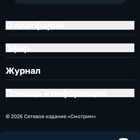
О платформе
Эфир
Журнал
Помощь и информация
© 2026 Сетевое издание «Смотрим»