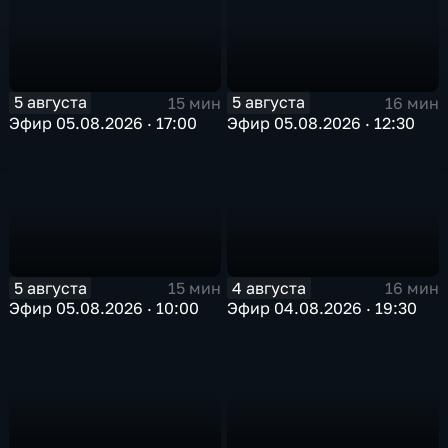
5 августа
5 августа
15 мин
16 мин
Эфир 05.08.2026 · 17:00
Эфир 05.08.2026 · 12:30
5 августа
4 августа
15 мин
16 мин
Эфир 05.08.2026 · 10:00
Эфир 04.08.2026 · 19:30