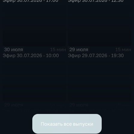
30 июля
29 июля
15 мин
15 мин
Эфир 30.07.2026 · 10:00
Эфир 29.07.2026 · 19:30
29 июля
29 июля
16 мин
15 мин
Эфир 29.07.2026 · 17:00
Эфир 29.07.2026 · 12:30
Показать все выпуски