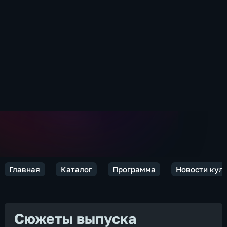
Главная
Каталог
Программа
Новости кул
Сюжеты выпуска