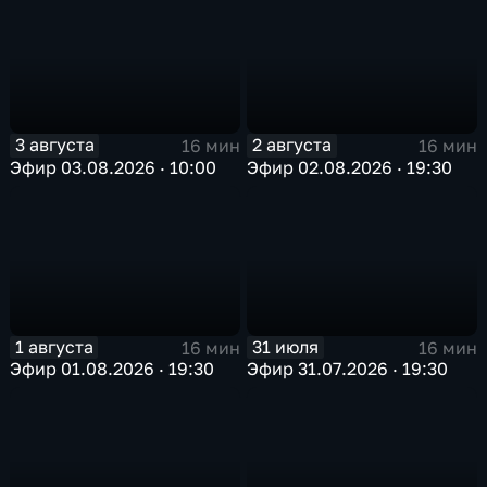
3 августа
2 августа
16 мин
16 мин
Эфир 03.08.2026 · 10:00
Эфир 02.08.2026 · 19:30
1 августа
31 июля
16 мин
16 мин
Эфир 01.08.2026 · 19:30
Эфир 31.07.2026 · 19:30