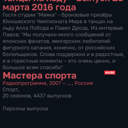
марта 2016 года
Гости студии "Маяка" - бронзовые призёры
Юношеского Чемпионата Мира в танцах на
льду Алла Лобода и Павел Дрозд. Из интервью
Павла: "Мы получали много сообщений от
японских фанатов, венгерских любителей
фигурного катания, конечно, от российских
болельщиков. Слова поддержки и в радостные,
и в горестные моменты – это очень ценно, и
большое всем спасибо".
Мастера спорта
Радиопрограмма
,
2007 – …
,
Россия
Спорт
,
20 сезонов, 4437 выпусков
Персоны выпуска