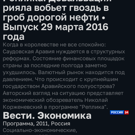
рияла вобьет гвоздь в
гроб дорогой нефти
•
Выпуск 29 марта 2016
года
Когда в королевстве не все спокойно:
Саудовская Аравия нуждается в структурных
реформах. Состояние финансовых площадок
страны за последние полгода заметно
ухудшилось. Валютный рынок находится под
давлением. Что происходит с крупнейшим
государством Аравийского полуострова?
Авторский взгляд на ситуацию представляет
экономический обозреватель Николай
Корженевский в программе "Реплика".
Вести. Экономика
Программа
,
2011
,
Россия
Социально-экономические
,