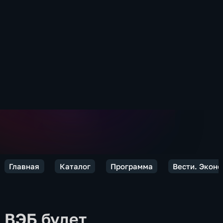
Главная
Каталог
Программа
Вести. Экон
ВЭБ будет