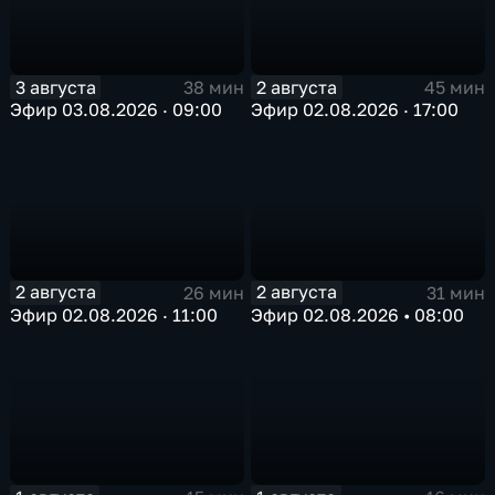
3 августа
2 августа
38 мин
45 мин
Эфир 03.08.2026 · 09:00
Эфир 02.08.2026 · 17:00
2 августа
2 августа
26 мин
31 мин
Эфир 02.08.2026 · 11:00
Эфир 02.08.2026 • 08:00