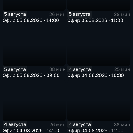
5 августа
5 августа
26 мин
38 мин
Эфир 05.08.2026 · 14:00
Эфир 05.08.2026 · 11:00
5 августа
4 августа
38 мин
25 мин
Эфир 05.08.2026 · 09:00
Эфир 04.08.2026 · 16:30
4 августа
4 августа
26 мин
38 мин
Эфир 04.08.2026 · 14:00
Эфир 04.08.2026 · 11:00