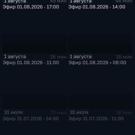
1 августа
1 августа
45 мин
46 мин
Эфир 01.08.2026 · 17:00
Эфир 01.08.2026 · 14:00
1 августа
1 августа
26 мин
16 мин
Эфир 01.08.2026 · 11:00
Эфир 01.08.2026 • 08:00
31 июля
31 июля
25 мин
38 мин
Эфир 31.07.2026 · 14:00
Эфир 31.07.2026 · 11:00