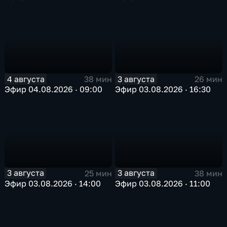
4 августа
3 августа
38 мин
26 мин
Эфир 04.08.2026 · 09:00
Эфир 03.08.2026 · 16:30
3 августа
3 августа
25 мин
38 мин
Эфир 03.08.2026 · 14:00
Эфир 03.08.2026 · 11:00