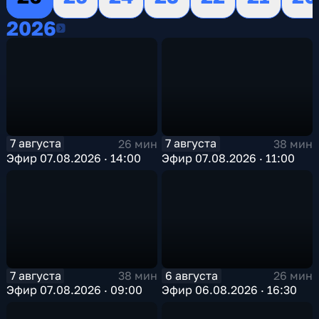
2026
2026
7 августа
7 августа
26 мин
38 мин
Эфир 07.08.2026 · 14:00
Эфир 07.08.2026 · 11:00
7 августа
6 августа
38 мин
26 мин
Эфир 07.08.2026 · 09:00
Эфир 06.08.2026 · 16:30