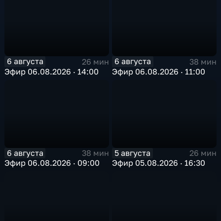
6 августа
6 августа
26 мин
38 мин
Эфир 06.08.2026 · 14:00
Эфир 06.08.2026 · 11:00
6 августа
5 августа
38 мин
26 мин
Эфир 06.08.2026 · 09:00
Эфир 05.08.2026 · 16:30