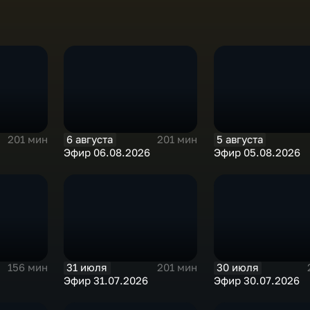
6 августа
5 августа
201 мин
201 мин
Эфир 06.08.2026
Эфир 05.08.2026
31 июля
30 июля
156 мин
201 мин
Эфир 31.07.2026
Эфир 30.07.2026