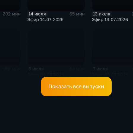
14 июля
13 июля
202 мин
65 мин
Эфир 14.07.2026
Эфир 13.07.2026
8 июля
7 июля
201 мин
64 мин
Эфир 08.07.2026
Эфир 07.07.2026
Показать все выпуски