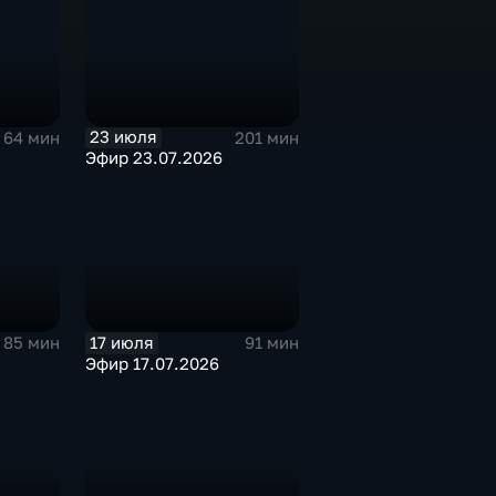
23 июля
64 мин
201 мин
Эфир 23.07.2026
17 июля
85 мин
91 мин
Эфир 17.07.2026