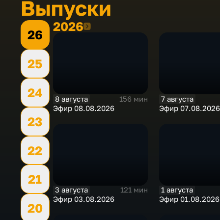
Выпуски
2026
2026
26
25
24
8 августа
7 августа
156 мин
Эфир 08.08.2026
Эфир 07.08.2026
23
22
21
3 августа
1 августа
121 мин
Эфир 03.08.2026
Эфир 01.08.2026
20