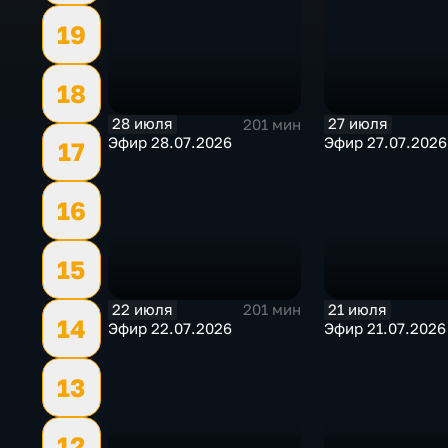
19
18
28 июля
27 июля
201 мин
Эфир 28.07.2026
Эфир 27.07.2026
17
16
15
22 июля
21 июля
201 мин
14
Эфир 22.07.2026
Эфир 21.07.2026
13
12