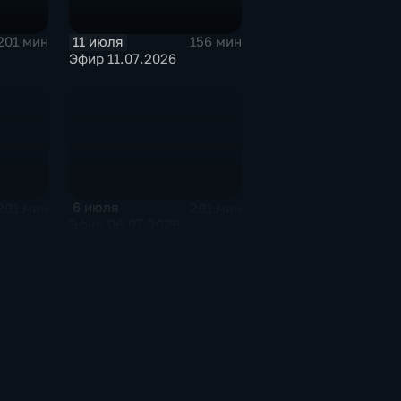
11 июля
201 мин
156 мин
Эфир 11.07.2026
6 июля
201 мин
201 мин
Эфир 06.07.2026