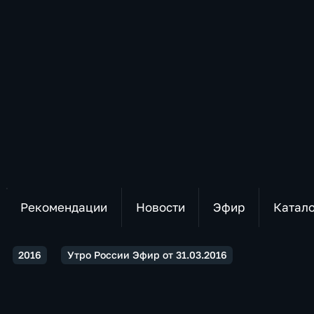
Рекомендации
Новости
Эфир
Катал
2016
Утро России Эфир от 31.03.2016