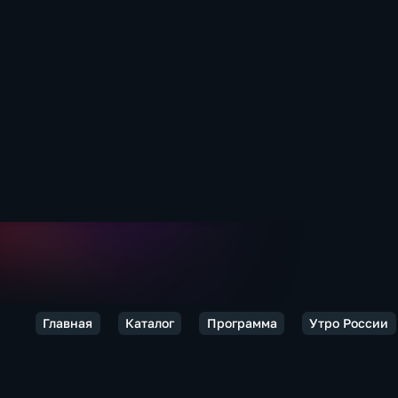
Главная
Каталог
Программа
Утро России