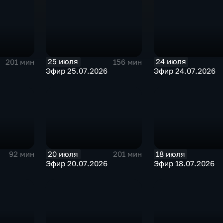
25 июля
24 июля
201 мин
156 мин
Эфир 25.07.2026
Эфир 24.07.2026
20 июля
18 июля
92 мин
201 мин
Эфир 20.07.2026
Эфир 18.07.2026