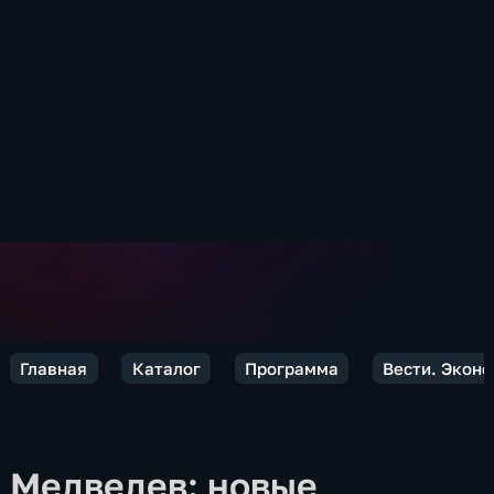
Главная
Каталог
Программа
Вести. Экон
Медведев: новые