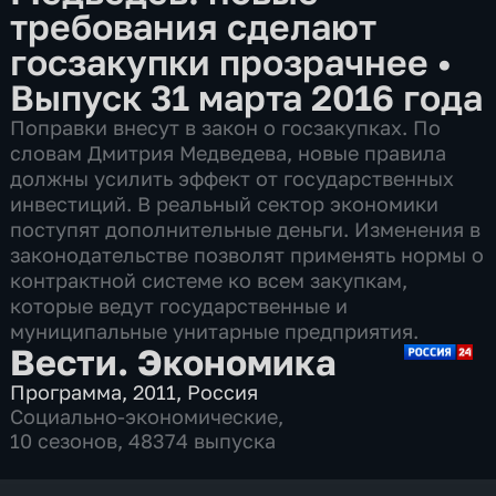
требования сделают
госзакупки прозрачнее
•
Выпуск 31 марта 2016 года
Поправки внесут в закон о госзакупках. По
словам Дмитрия Медведева, новые правила
должны усилить эффект от государственных
инвестиций. В реальный сектор экономики
поступят дополнительные деньги. Изменения в
законодательстве позволят применять нормы о
контрактной системе ко всем закупкам,
которые ведут государственные и
муниципальные унитарные предприятия.
Вести. Экономика
Программа
,
2011
,
Россия
Социально-экономические
,
10 сезонов, 48374 выпуска